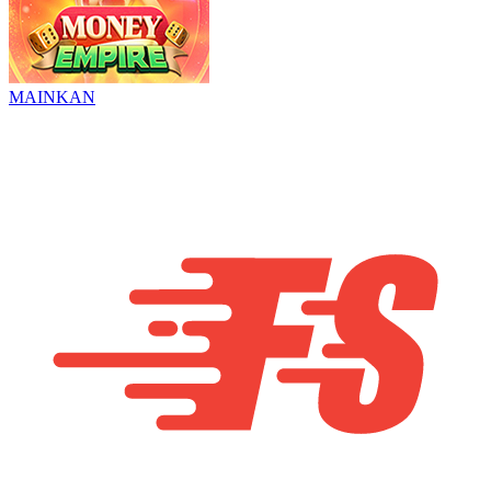
MAINKAN