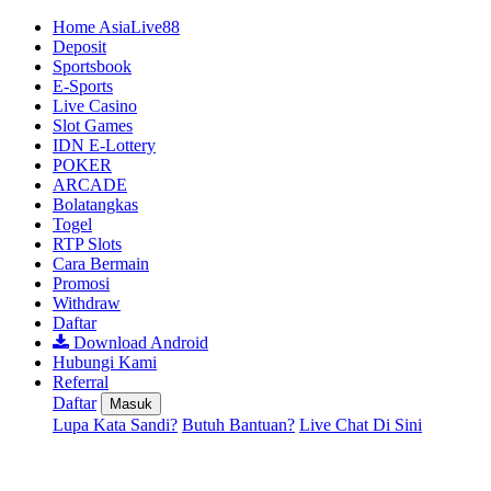
Home AsiaLive88
Deposit
Sportsbook
E-Sports
Live Casino
Slot Games
IDN E-Lottery
POKER
ARCADE
Bolatangkas
Togel
RTP Slots
Cara Bermain
Promosi
Withdraw
Daftar
Download Android
Hubungi Kami
Referral
Daftar
Masuk
Lupa Kata Sandi?
Butuh Bantuan?
Live Chat Di Sini