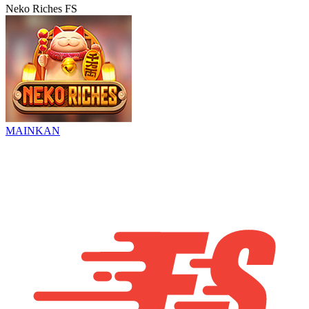
Neko Riches FS
MAINKAN