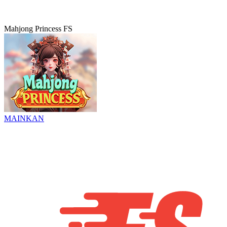
Mahjong Princess FS
MAINKAN