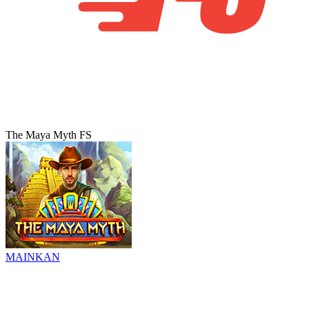
The Maya Myth FS
MAINKAN