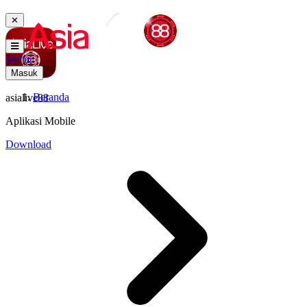
✕
Daftar
Masuk
Beranda
asialive88
Aplikasi Mobile
Download