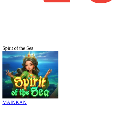
Spirit of the Sea
MAINKAN