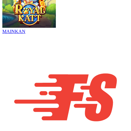
MAINKAN