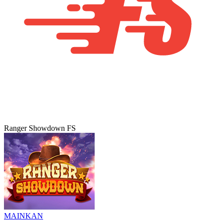
Ranger Showdown FS
MAINKAN