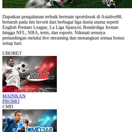
Dapatkan pengalaman terbaik bermain sportsbook di Asialive88,
bertaruh pada tim favorit dari berbagai liga dunia utama seperti
English Premier League, La Liga Spanyol, Bundesliga Jerman
hingga NFL, NBA, tenis, dan esports. Nikmati serunya
pertandingan melalui live streaming dan menangkan semua bonus
setiap hari.
UBOBET
MAINKAN
PROMO
CMD