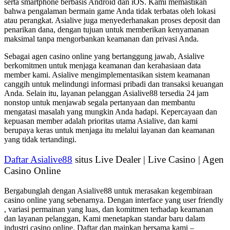
serta smartphone berbasis Android dan iOS. Kami memastikan
bahwa pengalaman bermain game Anda tidak terbatas oleh lokasi
atau perangkat. Asialive juga menyederhanakan proses deposit dan
penarikan dana, dengan tujuan untuk memberikan kenyamanan
maksimal tanpa mengorbankan keamanan dan privasi Anda.
Sebagai agen casino online yang bertanggung jawab, Asialive
berkomitmen untuk menjaga keamanan dan kerahasiaan data
member kami. Asialive mengimplementasikan sistem keamanan
canggih untuk melindungi informasi pribadi dan transaksi keuangan
Anda. Selain itu, layanan pelanggan Asialive88 tersedia 24 jam
nonstop untuk menjawab segala pertanyaan dan membantu
mengatasi masalah yang mungkin Anda hadapi. Kepercayaan dan
kepuasan member adalah prioritas utama Asialive, dan kami
berupaya keras untuk menjaga itu melalui layanan dan keamanan
yang tidak tertandingi.
Daftar Asialive88
situs Live Dealer | Live Casino | Agen
Casino Online
Bergabunglah dengan Asialive88 untuk merasakan kegembiraan
casino online yang sebenarnya. Dengan interface yang user friendly
, variasi permainan yang luas, dan komitmen terhadap keamanan
dan layanan pelanggan, Kami menetapkan standar baru dalam
industri casino online. Daftar dan mainkan bersama kami –