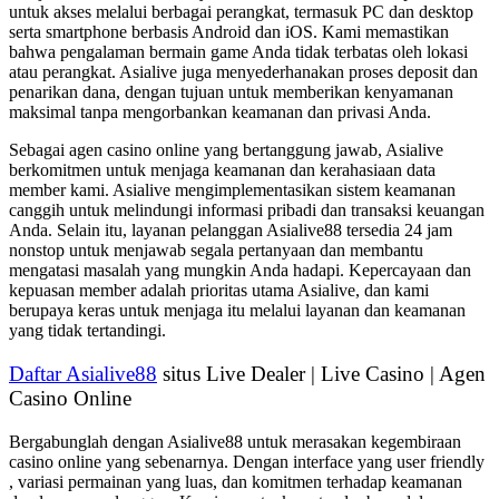
untuk akses melalui berbagai perangkat, termasuk PC dan desktop
serta smartphone berbasis Android dan iOS. Kami memastikan
bahwa pengalaman bermain game Anda tidak terbatas oleh lokasi
atau perangkat. Asialive juga menyederhanakan proses deposit dan
penarikan dana, dengan tujuan untuk memberikan kenyamanan
maksimal tanpa mengorbankan keamanan dan privasi Anda.
Sebagai agen casino online yang bertanggung jawab, Asialive
berkomitmen untuk menjaga keamanan dan kerahasiaan data
member kami. Asialive mengimplementasikan sistem keamanan
canggih untuk melindungi informasi pribadi dan transaksi keuangan
Anda. Selain itu, layanan pelanggan Asialive88 tersedia 24 jam
nonstop untuk menjawab segala pertanyaan dan membantu
mengatasi masalah yang mungkin Anda hadapi. Kepercayaan dan
kepuasan member adalah prioritas utama Asialive, dan kami
berupaya keras untuk menjaga itu melalui layanan dan keamanan
yang tidak tertandingi.
Daftar Asialive88
situs Live Dealer | Live Casino | Agen
Casino Online
Bergabunglah dengan Asialive88 untuk merasakan kegembiraan
casino online yang sebenarnya. Dengan interface yang user friendly
, variasi permainan yang luas, dan komitmen terhadap keamanan