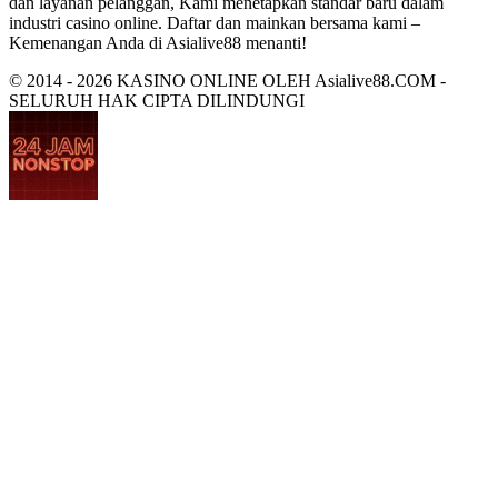
dan layanan pelanggan, Kami menetapkan standar baru dalam
industri casino online. Daftar dan mainkan bersama kami –
Kemenangan Anda di Asialive88 menanti!
© 2014 - 2026 KASINO ONLINE OLEH Asialive88.COM -
SELURUH HAK CIPTA DILINDUNGI