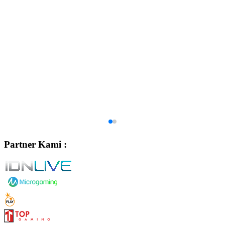
Partner Kami :