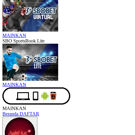
MAINKAN
SBO SportsBook Lite
MAINKAN
MAINKAN
Beranda
DAFTAR