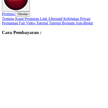
Promosi
Obrolan
Tentang Kami
Peraturan
Link Alternatif
Kebijakan Privasi
Permainan Fair
Video Tutorial
Tutorial Bermain
Anti-Blokir
Cara Pembayaran :