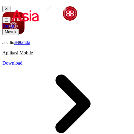
✕
Daftar
Masuk
Beranda
asialive88
Aplikasi Mobile
Download