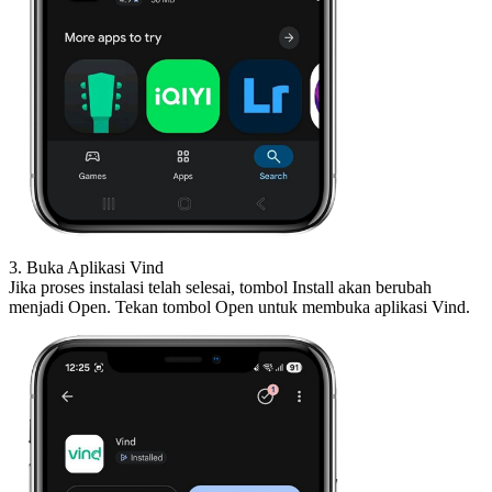
3. Buka Aplikasi Vind
Jika proses instalasi telah selesai, tombol Install akan berubah
menjadi Open. Tekan tombol Open untuk membuka aplikasi Vind.