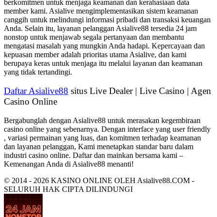
berkomitmen untuk menjaga keamanan dan kerahasiaan data
member kami. Asialive mengimplementasikan sistem keamanan
canggih untuk melindungi informasi pribadi dan transaksi keuangan
Anda. Selain itu, layanan pelanggan Asialive88 tersedia 24 jam
nonstop untuk menjawab segala pertanyaan dan membantu
mengatasi masalah yang mungkin Anda hadapi. Kepercayaan dan
kepuasan member adalah prioritas utama Asialive, dan kami
berupaya keras untuk menjaga itu melalui layanan dan keamanan
yang tidak tertandingi.
Daftar Asialive88
situs Live Dealer | Live Casino | Agen
Casino Online
Bergabunglah dengan Asialive88 untuk merasakan kegembiraan
casino online yang sebenarnya. Dengan interface yang user friendly
, variasi permainan yang luas, dan komitmen terhadap keamanan
dan layanan pelanggan, Kami menetapkan standar baru dalam
industri casino online. Daftar dan mainkan bersama kami –
Kemenangan Anda di Asialive88 menanti!
© 2014 - 2026 KASINO ONLINE OLEH Asialive88.COM -
SELURUH HAK CIPTA DILINDUNGI