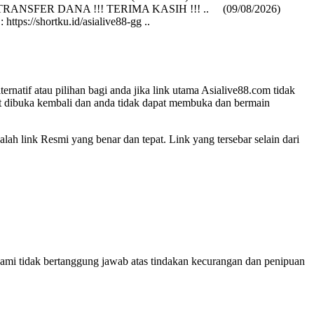
NSFER DANA !!! TERIMA KASIH !!! ..
(09/08/2026)
 : https://shortku.id/asialive88-gg ..
ernatif atau pilihan bagi anda jika link utama Asialive88.com tidak
apat dibuka kembali dan anda tidak dapat membuka dan bermain
dalah link Resmi yang benar dan tepat. Link yang tersebar selain dari
kami tidak bertanggung jawab atas tindakan kecurangan dan penipuan