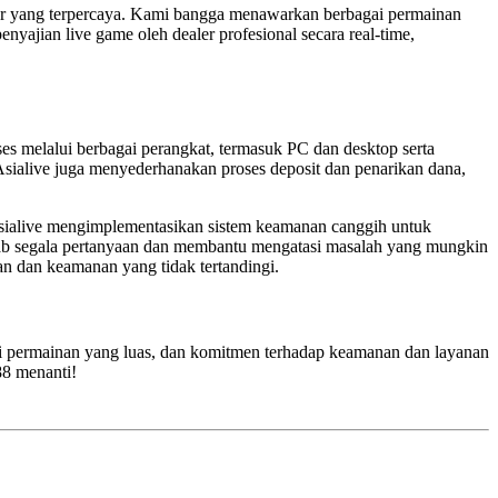
aler yang terpercaya. Kami bangga menawarkan berbagai permainan
enyajian live game oleh dealer profesional secara real-time,
es melalui berbagai perangkat, termasuk PC dan desktop serta
sialive juga menyederhanakan proses deposit dan penarikan dana,
sialive mengimplementasikan sistem keamanan canggih untuk
awab segala pertanyaan dan membantu mengatasi masalah yang mungkin
n dan keamanan yang tidak tertandingi.
si permainan yang luas, dan komitmen terhadap keamanan dan layanan
88 menanti!