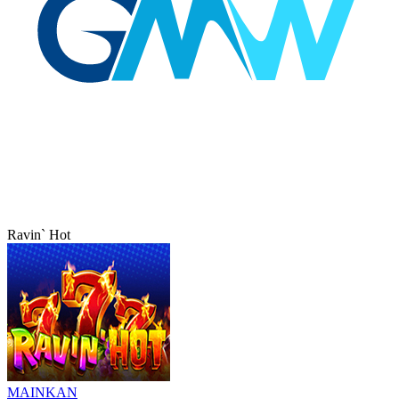
Ravin` Hot
MAINKAN