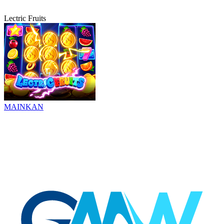
Lectric Fruits
MAINKAN