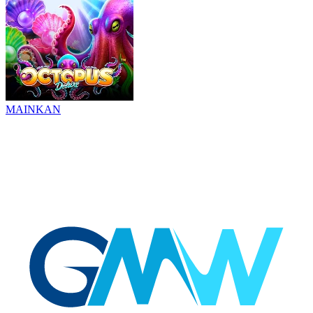
MAINKAN