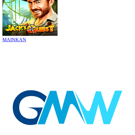
MAINKAN