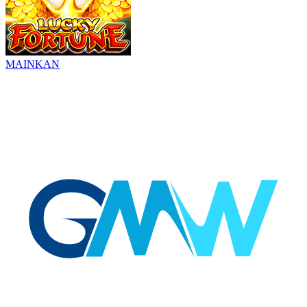
MAINKAN