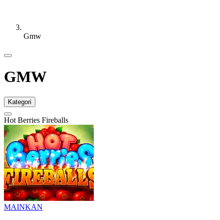
Gmw
GMW
Kategori
Hot Berries Fireballs
MAINKAN