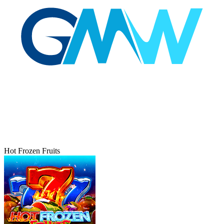
Hot Frozen Fruits