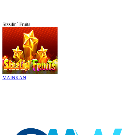
Sizzilin` Fruits
MAINKAN