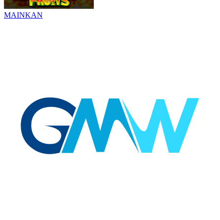
MAINKAN