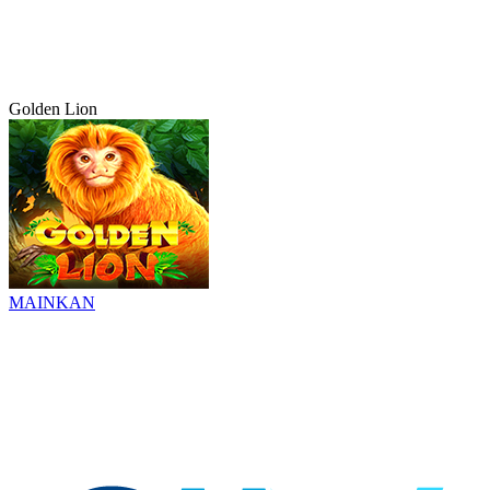
Golden Lion
MAINKAN