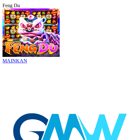
Feng Du
MAINKAN