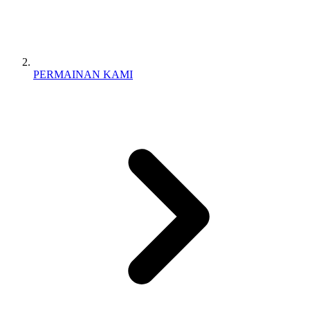
PERMAINAN KAMI