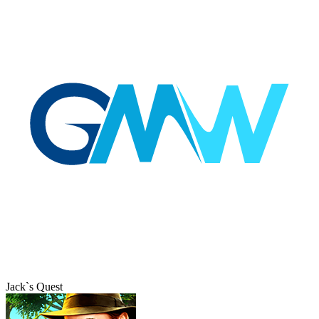
Jack`s Quest