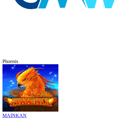
Phoenix
MAINKAN