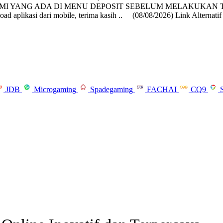
I YANG ADA DI MENU DEPOSIT SEBELUM MELAKUKAN TRA
oad aplikasi dari mobile, terima kasih ..
(08/08/2026)
Link Alternatif
JDB
Microgaming
Spadegaming
FACHAI
CQ9