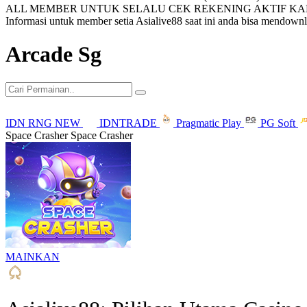
ALL MEMBER UNTUK SELALU CEK REKENING AKTIF KAM
Informasi untuk member setia Asialive88 saat ini anda bisa mendownl
Arcade Sg
IDN RNG
NEW
IDNTRADE
Pragmatic Play
PG Soft
Space Crasher
Space Crasher
MAINKAN