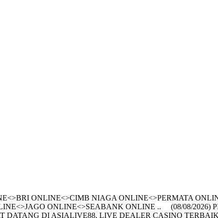
INE<>BRI ONLINE<>CIMB NIAGA ONLINE<>PERMATA ON
NLINE<>JAGO ONLINE<>SEABANK ONLINE ..
(08/08/2026)
P
 DATANG DI ASIALIVE88, LIVE DEALER CASINO TERBAIK 