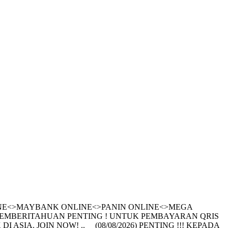
LINE<>MAYBANK ONLINE<>PANIN ONLINE<>MEGA
EMBERITAHUAN PENTING ! UNTUK PEMBAYARAN QRIS
DI ASIA. JOIN NOW! ..
(08/08/2026)
PENTING !!! KEPADA