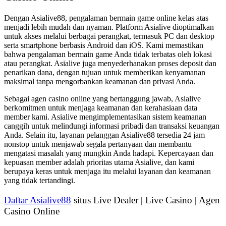
Dengan Asialive88, pengalaman bermain game online kelas atas
menjadi lebih mudah dan nyaman. Platform Asialive dioptimalkan
untuk akses melalui berbagai perangkat, termasuk PC dan desktop
serta smartphone berbasis Android dan iOS. Kami memastikan
bahwa pengalaman bermain game Anda tidak terbatas oleh lokasi
atau perangkat. Asialive juga menyederhanakan proses deposit dan
penarikan dana, dengan tujuan untuk memberikan kenyamanan
maksimal tanpa mengorbankan keamanan dan privasi Anda.
Sebagai agen casino online yang bertanggung jawab, Asialive
berkomitmen untuk menjaga keamanan dan kerahasiaan data
member kami. Asialive mengimplementasikan sistem keamanan
canggih untuk melindungi informasi pribadi dan transaksi keuangan
Anda. Selain itu, layanan pelanggan Asialive88 tersedia 24 jam
nonstop untuk menjawab segala pertanyaan dan membantu
mengatasi masalah yang mungkin Anda hadapi. Kepercayaan dan
kepuasan member adalah prioritas utama Asialive, dan kami
berupaya keras untuk menjaga itu melalui layanan dan keamanan
yang tidak tertandingi.
Daftar Asialive88
situs Live Dealer | Live Casino | Agen
Casino Online