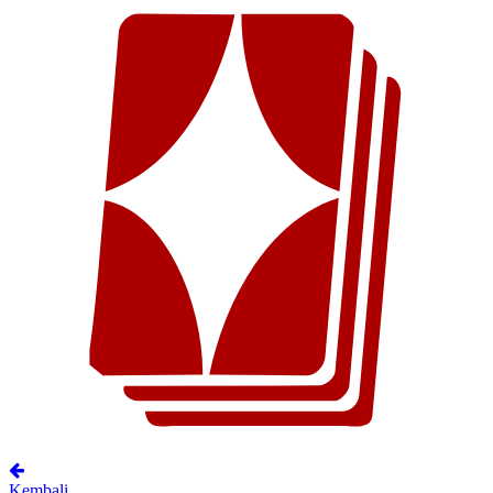
Kembali