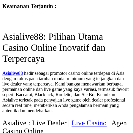
Keamanan Terjamin :
Asialive88: Pilihan Utama
Casino Online Inovatif dan
Terpercaya
Asialive88
hadir sebagai promotor casino online terdepan di Asia
dengan fokus pada taruhan modal minimum yang terjangkau dan
live dealer yang terpercaya. Kami bangga menawarkan berbagai
permainan online dan live game yang kaya variasi, termasuk favorit
seperti Baccarat, Blackjack, Roulette, dan Sic Bo. Keunikan
Asialive terletak pada penyajian live game oleh dealer profesional
secara real-time, memberikan Anda pengalaman bermain yang
autentik dan mendebarkan.
Asialive : Live Dealer |
Live Casino
| Agen
Casino Online