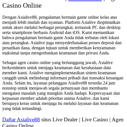
Casino Online
Dengan Asialive88, pengalaman bermain game online kelas atas
menjadi lebih mudah dan nyaman. Platform Asialive dioptimalkan
untuk akses melalui berbagai perangkat, termasuk PC dan desktop
serta smartphone berbasis Android dan iOS. Kami memastikan
bahwa pengalaman bermain game Anda tidak terbatas oleh lokasi
atau perangkat. Asialive juga menyederhanakan proses deposit dan
penarikan dana, dengan tujuan untuk memberikan kenyamanan
maksimal tanpa mengorbankan keamanan dan privasi Anda.
Sebagai agen casino online yang bertanggung jawab, Asialive
berkomitmen untuk menjaga keamanan dan kerahasiaan data
member kami. Asialive mengimplementasikan sistem keamanan
canggih untuk melindungi informasi pribadi dan transaksi keuangan
Anda. Selain itu, layanan pelanggan Asialive88 tersedia 24 jam
nonstop untuk menjawab segala pertanyaan dan membantu
mengatasi masalah yang mungkin Anda hadapi. Kepercayaan dan
kepuasan member adalah prioritas utama Asialive, dan kami
berupaya keras untuk menjaga itu melalui layanan dan keamanan
yang tidak tertandingi.
Daftar Asialive88
situs Live Dealer | Live Casino | Agen
Casino Online